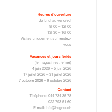
Heures d’ouverture
du lundi au vendredi
9h00 – 12h00
13h30 – 16h00
Visites uniquement sur rendez-
vous
Vacances et jours fériés
(le magasin est fermé)
4 juin 2026 – 5 juin 2026
17 juillet 2026 – 31 juillet 2026
7 octobre 2026 – 9 octobre 2026
Contact
Téléphone: 044 734 35 78
022 793 51 60
E-mail: info@hegner.ch