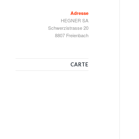
Adresse
HEGNER SA
Schwerzistrasse 20
8807 Freienbach
CARTE