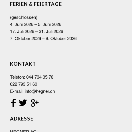
FERIEN & FEIERTAGE
(geschlossen)
4. Juni 2026 – 5. Juni 2026
17. Juli 2026 – 31. Juli 2026
7. Oktober 2026 – 9. Oktober 2026
KONTAKT
Telefon:
044 734 35 78
022 793 51 60
E-mail:
info@hegner.ch
ADRESSE
HEGNER AG