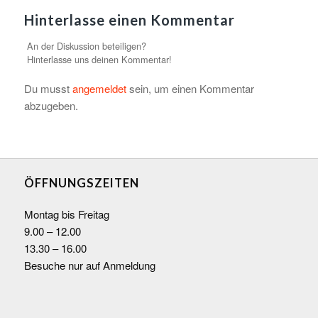
Hinterlasse einen Kommentar
An der Diskussion beteiligen?
Hinterlasse uns deinen Kommentar!
Du musst
angemeldet
sein, um einen Kommentar
abzugeben.
ÖFFNUNGSZEITEN
Montag bis Freitag
9.00 – 12.00
13.30 – 16.00
Besuche nur auf Anmeldung