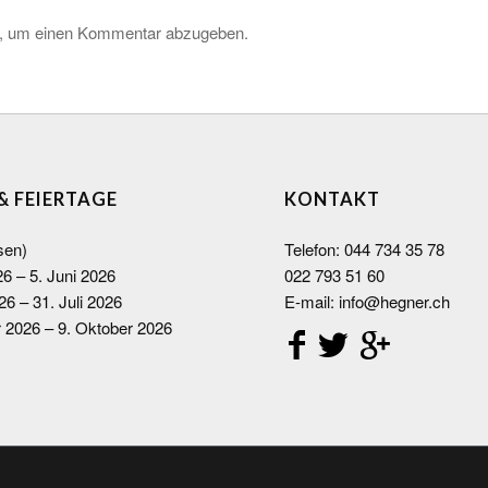
, um einen Kommentar abzugeben.
 & FEIERTAGE
KONTAKT
sen)
Telefon:
044 734 35 78
26 – 5. Juni 2026
022 793 51 60
26 – 31. Juli 2026
E-mail:
info@hegner.ch
r 2026 – 9. Oktober 2026