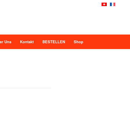
er Uns
Kontakt
BESTELLEN
Shop