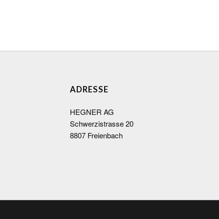
ADRESSE
HEGNER AG
Schwerzistrasse 20
8807 Freienbach