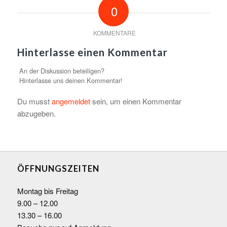
0
KOMMENTARE
Hinterlasse einen Kommentar
An der Diskussion beteiligen?
Hinterlasse uns deinen Kommentar!
Du musst
angemeldet
sein, um einen Kommentar
abzugeben.
ÖFFNUNGSZEITEN
Montag bis Freitag
9.00 – 12.00
13.30 – 16.00