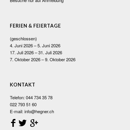
Besuche nur auf Anmeldung
FERIEN & FEIERTAGE
(geschlossen)
4. Juni 2026 – 5. Juni 2026
17. Juli 2026 – 31. Juli 2026
7. Oktober 2026 – 9. Oktober 2026
KONTAKT
Telefon:
044 734 35 78
022 793 51 60
E-mail:
info@hegner.ch