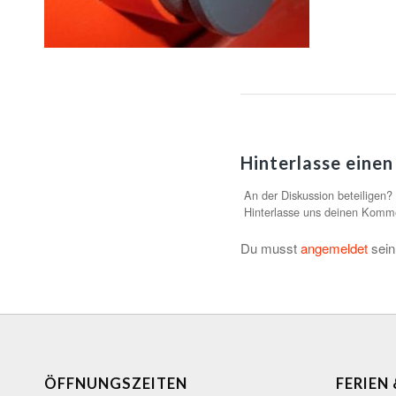
Hinterlasse eine
An der Diskussion beteiligen?
Hinterlasse uns deinen Komm
Du musst
angemeldet
sein
ÖFFNUNGSZEITEN
FERIEN