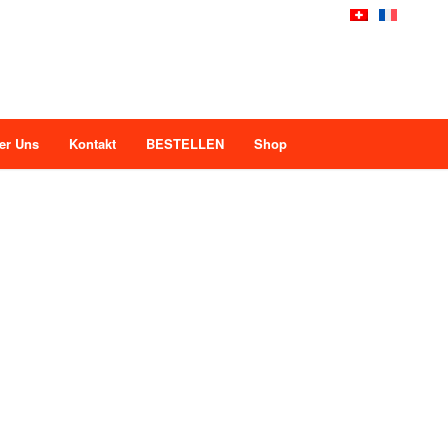
er Uns
Kontakt
BESTELLEN
Shop