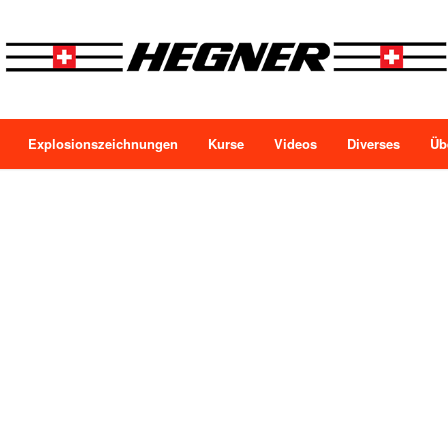
Explosionszeichnungen
Kurse
Videos
Diverses
Üb