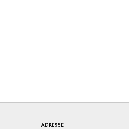
ADRESSE