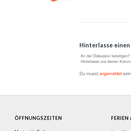
Hinterlasse eine
An der Diskussion beteiligen?
Hinterlasse uns deinen Komm
Du musst
angemeldet
sein
ÖFFNUNGSZEITEN
FERIEN