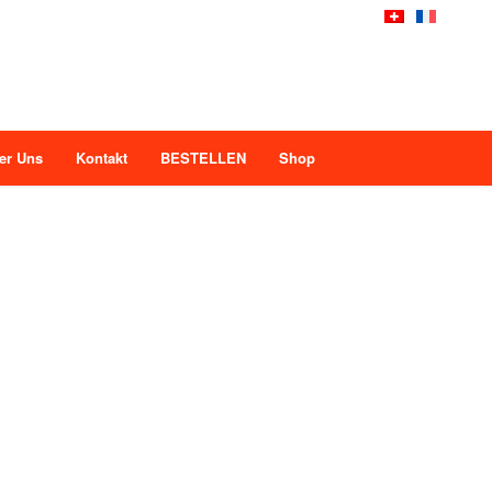
er Uns
Kontakt
BESTELLEN
Shop