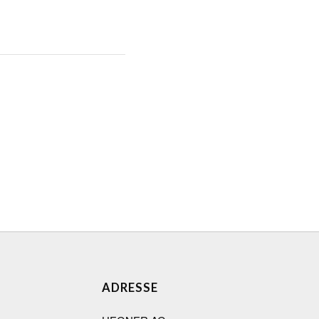
ADRESSE