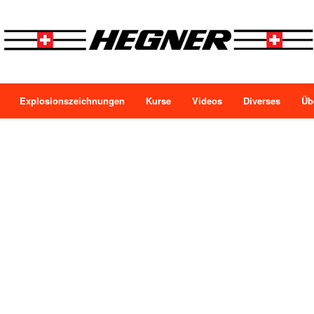
Explosionszeichnungen
Kurse
Videos
Diverses
Üb