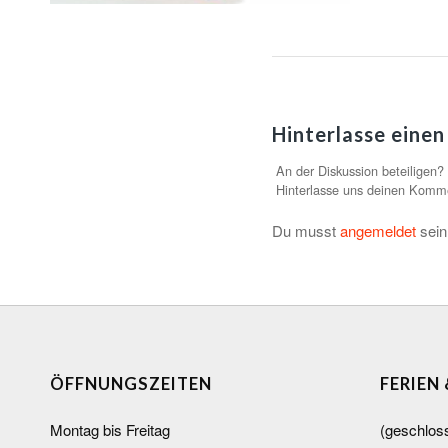
Hinterlasse eine
An der Diskussion beteiligen?
Hinterlasse uns deinen Komm
Du musst
angemeldet
sein
ÖFFNUNGSZEITEN
FERIEN
Montag bis Freitag
(geschlos