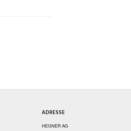
ADRESSE
HEGNER AG