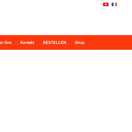
er Uns
Kontakt
BESTELLEN
Shop