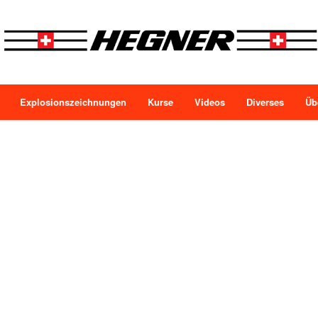
Explosionszeichnungen
Kurse
Videos
Diverses
Üb