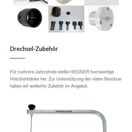
Drechsel-Zubehör
Für mehrere Jahrzehnte stellte HEGNER hochwertige
Holzdrehbänke her. Zur Unterstützung der vielen Benützer
haben wir weiterhin Zubehör im Angebot.