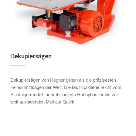
Dekupiersägen
Dekupiersägen von Hegner gelten als die präzisesten
Feinschnittsägen der Welt. Die Multicut-Serie reicht vom
Einsteigermodell für ambitionierte Hobbybastler bis zur
weit ausladenden Multicut Quick.