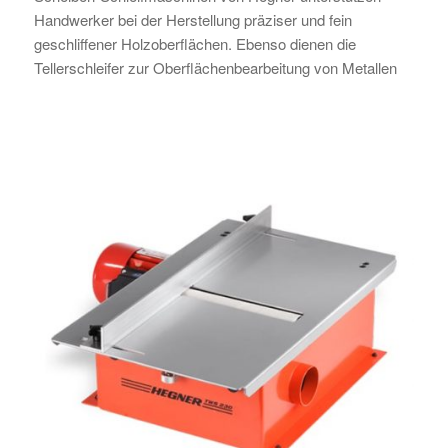
Handwerker bei der Herstellung präziser und fein
geschliffener Holzoberflächen. Ebenso dienen die
Tellerschleifer zur Oberflächenbearbeitung von Metallen