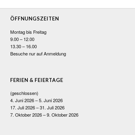
ÖFFNUNGSZEITEN
Montag bis Freitag
9.00 – 12.00
13.30 – 16.00
Besuche nur auf Anmeldung
FERIEN & FEIERTAGE
(geschlossen)
4. Juni 2026 – 5. Juni 2026
17. Juli 2026 – 31. Juli 2026
7. Oktober 2026 – 9. Oktober 2026