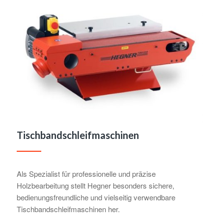
Tischbandschleifmaschinen
Als Spezialist für professionelle und präzise
Holzbearbeitung stellt Hegner besonders sichere,
bedienungsfreundliche und vielseitig verwendbare
Tischbandschleifmaschinen her.