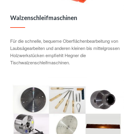
Walzenschleifmaschinen
Für die schnelle, bequeme Oberflächenbearbeitung von
Laubsägearbeiten und anderen kleinen bis mittelgrossen
Holzwerkstücken empfiehlt Hegner die
Tischwalzenschleifmaschinen.