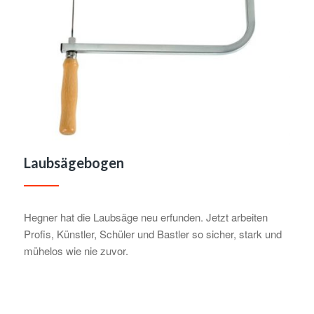
Laubsägebogen
Hegner hat die Laubsäge neu erfunden. Jetzt arbeiten
Profis, Künstler, Schüler und Bastler so sicher, stark und
mühelos wie nie zuvor.