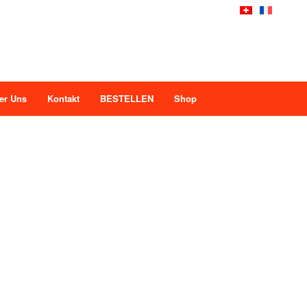
er Uns
Kontakt
BESTELLEN
Shop