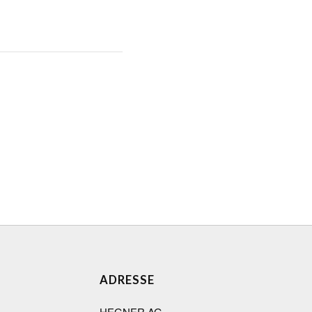
ADRESSE
HEGNER AG