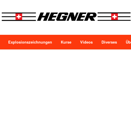
Explosionszeichnungen
Kurse
Videos
Diverses
Üb