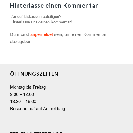
Hinterlasse einen Kommentar
An der Diskussion beteiligen?
Hinterlasse uns deinen Kommentar!
Du musst
angemeldet
sein, um einen Kommentar
abzugeben.
ÖFFNUNGSZEITEN
Montag bis Freitag
9.00 – 12.00
13.30 – 16.00
Besuche nur auf Anmeldung