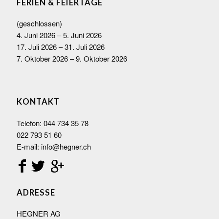
FERIEN & FEIERTAGE
(geschlossen)
4. Juni 2026 – 5. Juni 2026
17. Juli 2026 – 31. Juli 2026
7. Oktober 2026 – 9. Oktober 2026
KONTAKT
Telefon:
044 734 35 78
022 793 51 60
E-mail:
info@hegner.ch
ADRESSE
HEGNER AG