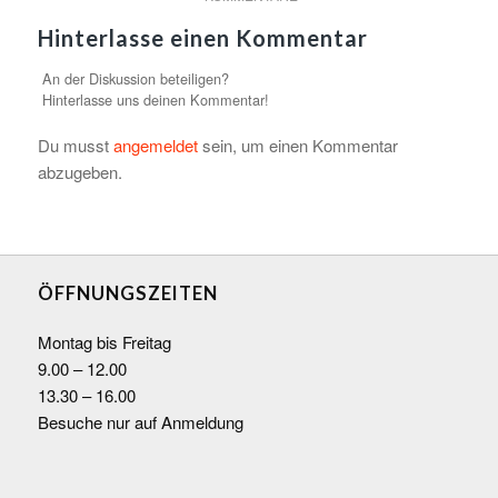
Hinterlasse einen Kommentar
An der Diskussion beteiligen?
Hinterlasse uns deinen Kommentar!
Du musst
angemeldet
sein, um einen Kommentar
abzugeben.
ÖFFNUNGSZEITEN
Montag bis Freitag
9.00 – 12.00
13.30 – 16.00
Besuche nur auf Anmeldung