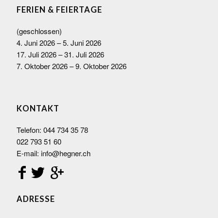
FERIEN & FEIERTAGE
(geschlossen)
4. Juni 2026 – 5. Juni 2026
17. Juli 2026 – 31. Juli 2026
7. Oktober 2026 – 9. Oktober 2026
KONTAKT
Telefon:
044 734 35 78
022 793 51 60
E-mail:
info@hegner.ch
ADRESSE