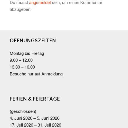
Du musst
angemeldet
sein, um einen Kommentar
abzugeben.
ÖFFNUNGSZEITEN
Montag bis Freitag
9.00 – 12.00
13.30 – 16.00
Besuche nur auf Anmeldung
FERIEN & FEIERTAGE
(geschlossen)
4. Juni 2026 – 5. Juni 2026
17. Juli 2026 – 31. Juli 2026