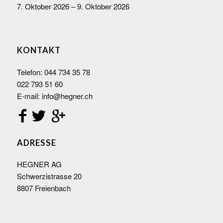
7. Oktober 2026 – 9. Oktober 2026
KONTAKT
Telefon:
044 734 35 78
022 793 51 60
E-mail:
info@hegner.ch
ADRESSE
HEGNER AG
Schwerzistrasse 20
8807 Freienbach