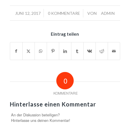
/
/
JUNI 12, 2017
0 KOMMENTARE
VON
ADMIN
Eintrag teilen
0
KOMMENTARE
Hinterlasse einen Kommentar
An der Diskussion beteiligen?
Hinterlasse uns deinen Kommentar!