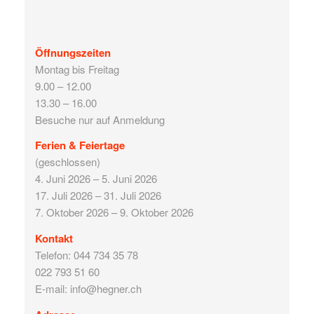
Öffnungszeiten
Montag bis Freitag
9.00 – 12.00
13.30 – 16.00
Besuche nur auf Anmeldung
Ferien & Feiertage
(geschlossen)
4. Juni 2026 – 5. Juni 2026
17. Juli 2026 – 31. Juli 2026
7. Oktober 2026 – 9. Oktober 2026
Kontakt
Telefon: 044 734 35 78
022 793 51 60
E-mail: info@hegner.ch