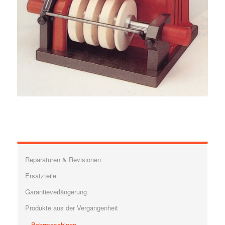
Reparaturen & Revisionen
Ersatzteile
Garantieverlängerung
Produkte aus der Vergangenheit
Bohrmaschinen