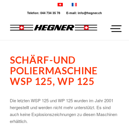
Telefon: 044 734 35 78 E-mail: info@hegner.ch
SCHÄRF-UND
POLIERMASCHINE
WSP 125, WP 125
Die letzten WSP 125 und WP 125 wurden im Jahr 2001
hergestellt und werden nicht mehr unterstützt. Es sind
auch keine Explosionszeichnungen zu diesen Maschinen
erhältlich.