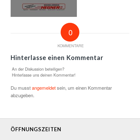
0
KOMMENTARE
Hinterlasse einen Kommentar
An der Diskussion beteiligen?
Hinterlasse uns deinen Kommentar!
Du musst
angemeldet
sein, um einen Kommentar
abzugeben.
ÖFFNUNGSZEITEN