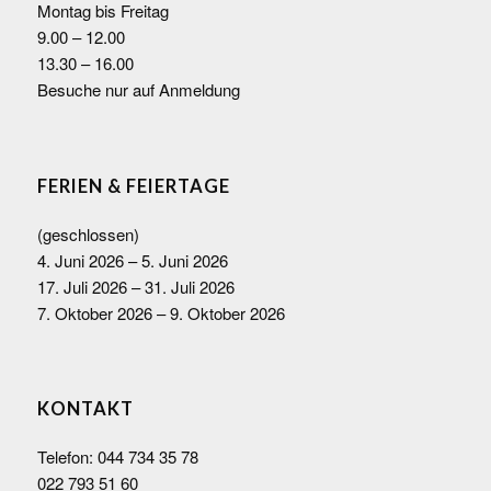
Montag bis Freitag
9.00 – 12.00
13.30 – 16.00
Besuche nur auf Anmeldung
FERIEN & FEIERTAGE
(geschlossen)
4. Juni 2026 – 5. Juni 2026
17. Juli 2026 – 31. Juli 2026
7. Oktober 2026 – 9. Oktober 2026
KONTAKT
Telefon:
044 734 35 78
022 793 51 60