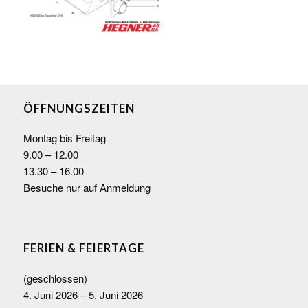
ÖFFNUNGSZEITEN
Montag bis Freitag
9.00 – 12.00
13.30 – 16.00
Besuche nur auf Anmeldung
FERIEN & FEIERTAGE
(geschlossen)
4. Juni 2026 – 5. Juni 2026