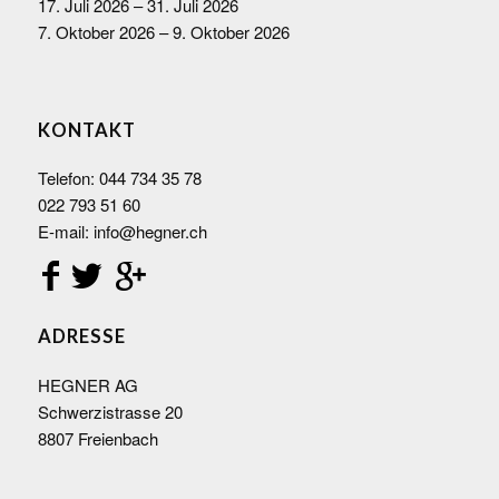
17. Juli 2026 – 31. Juli 2026
7. Oktober 2026 – 9. Oktober 2026
KONTAKT
Telefon:
044 734 35 78
022 793 51 60
E-mail:
info@hegner.ch
ADRESSE
HEGNER AG
Schwerzistrasse 20
8807 Freienbach