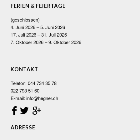
FERIEN & FEIERTAGE
(geschlossen)
4. Juni 2026 – 5. Juni 2026
17. Juli 2026 – 31. Juli 2026
7. Oktober 2026 – 9. Oktober 2026
KONTAKT
Telefon:
044 734 35 78
022 793 51 60
E-mail:
info@hegner.ch
ADRESSE