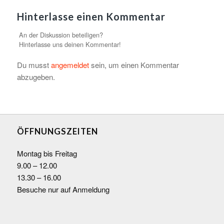
Hinterlasse einen Kommentar
An der Diskussion beteiligen?
Hinterlasse uns deinen Kommentar!
Du musst
angemeldet
sein, um einen Kommentar
abzugeben.
ÖFFNUNGSZEITEN
Montag bis Freitag
9.00 – 12.00
13.30 – 16.00
Besuche nur auf Anmeldung