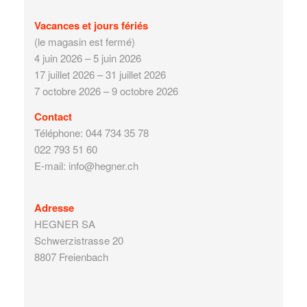
Vacances et jours fériés
(le magasin est fermé)
4 juin 2026 – 5 juin 2026
17 juillet 2026 – 31 juillet 2026
7 octobre 2026 – 9 octobre 2026
Contact
Téléphone: 044 734 35 78
022 793 51 60
E-mail: info@hegner.ch
Adresse
HEGNER SA
Schwerzistrasse 20
8807 Freienbach