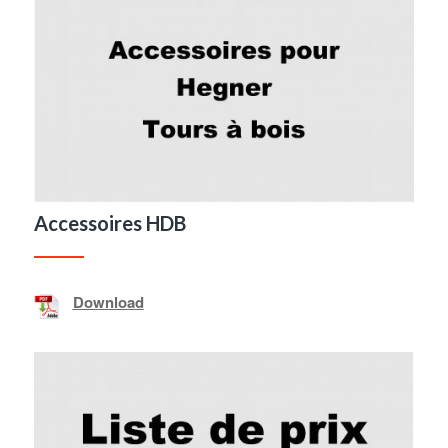
Accessoires HDB
Download