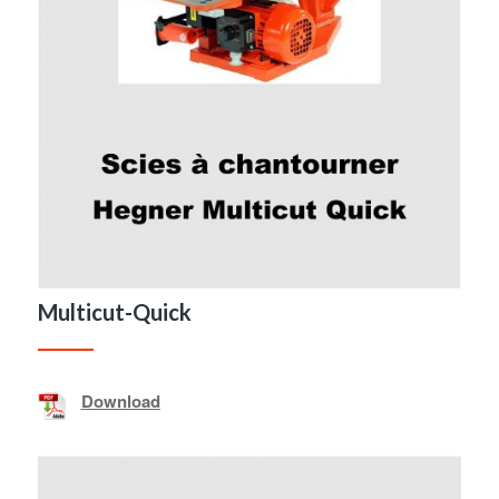
Multicut-Quick
Download