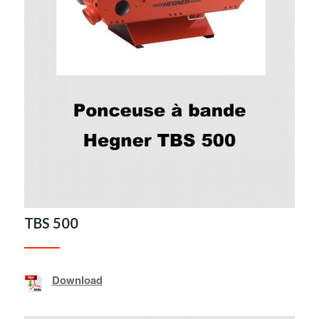
TBS 500
Download