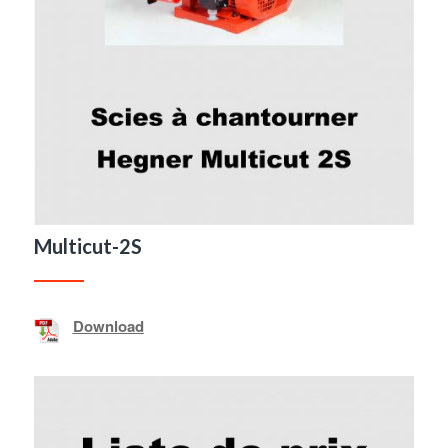
Multicut-2S
Download