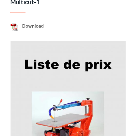
Multicut-1
Download