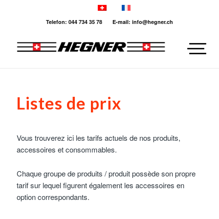
Telefon: 044 734 35 78 E-mail: info@hegner.ch
Listes de prix
Vous trouverez ici les tarifs actuels de nos produits,
accessoires et consommables.
Chaque groupe de produits / produit possède son propre
tarif sur lequel figurent également les accessoires en
option correspondants.