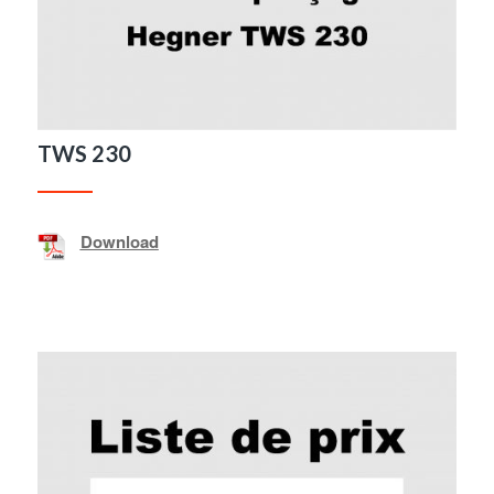
TWS 230
Download