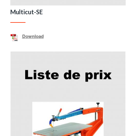
Multicut-SE
Download