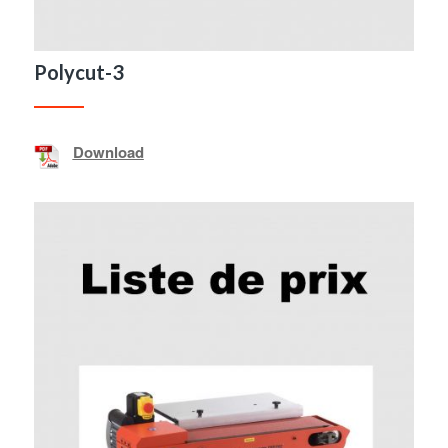
Polycut-3
Download