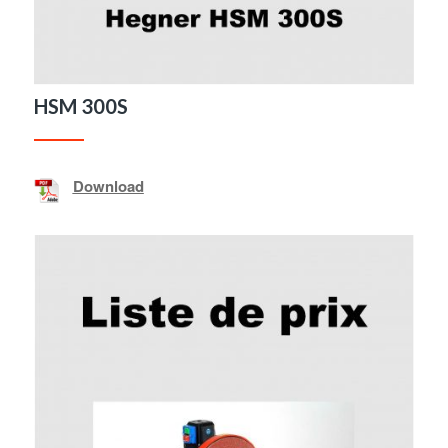
HSM 300S
Download