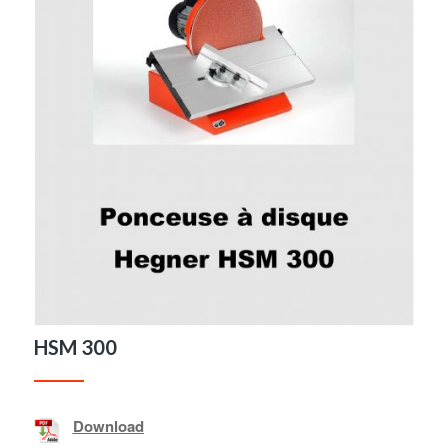
HSM 300
Download