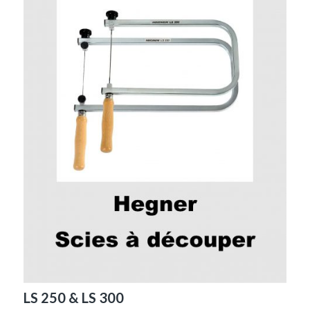
LS 250 & LS 300