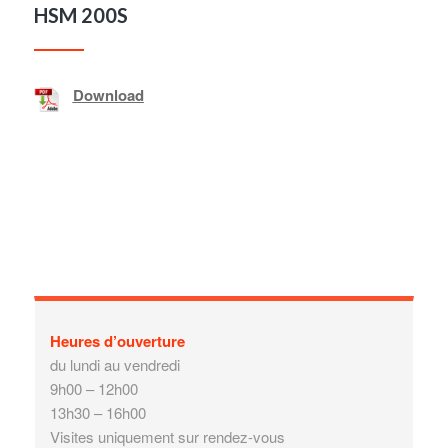
HSM 200S
Download
Heures d’ouverture
du lundi au vendredi
9h00 – 12h00
13h30 – 16h00
Visites uniquement sur rendez-vous