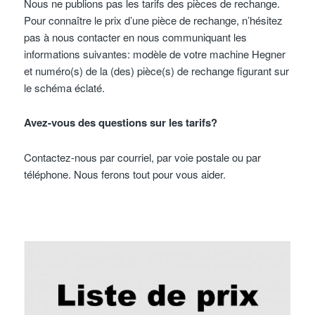
Nous ne publions pas les tarifs des pièces de rechange.
Pour connaître le prix d’une pièce de rechange, n’hésitez
pas à nous contacter en nous communiquant les
informations suivantes: modèle de votre machine Hegner
et numéro(s) de la (des) pièce(s) de rechange figurant sur
le schéma éclaté.
Avez-vous des questions sur les tarifs?
Contactez-nous par courriel, par voie postale ou par
téléphone. Nous ferons tout pour vous aider.