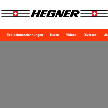
Explosionszeichnungen
Kurse
Videos
Diverses
Üb