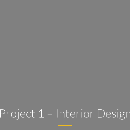
Project 1 – Interior Desig