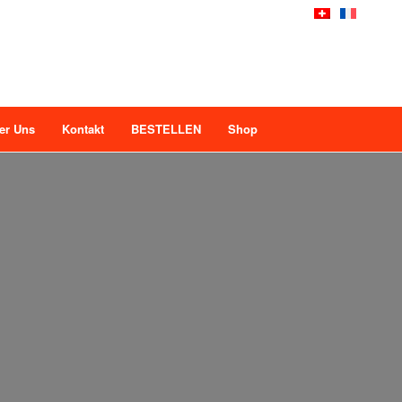
er Uns
Kontakt
BESTELLEN
Shop