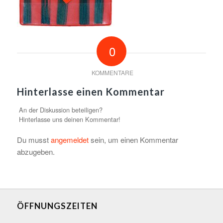
0
KOMMENTARE
Hinterlasse einen Kommentar
An der Diskussion beteiligen?
Hinterlasse uns deinen Kommentar!
Du musst
angemeldet
sein, um einen Kommentar
abzugeben.
ÖFFNUNGSZEITEN