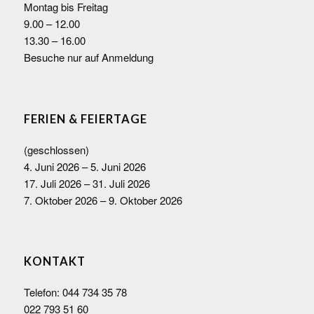
Montag bis Freitag
9.00 – 12.00
13.30 – 16.00
Besuche nur auf Anmeldung
FERIEN & FEIERTAGE
(geschlossen)
4. Juni 2026 – 5. Juni 2026
17. Juli 2026 – 31. Juli 2026
7. Oktober 2026 – 9. Oktober 2026
KONTAKT
Telefon:
044 734 35 78
022 793 51 60