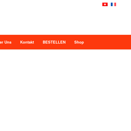
er Uns
Kontakt
BESTELLEN
Shop