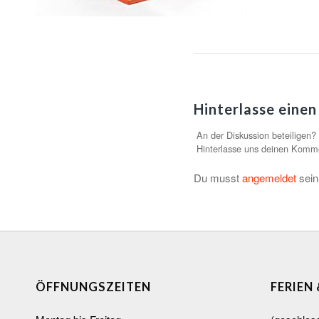
Hinterlasse eine
An der Diskussion beteiligen?
Hinterlasse uns deinen Komm
Du musst
angemeldet
sein
ÖFFNUNGSZEITEN
FERIEN