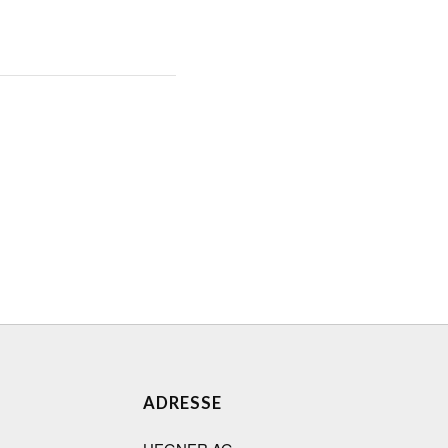
ADRESSE