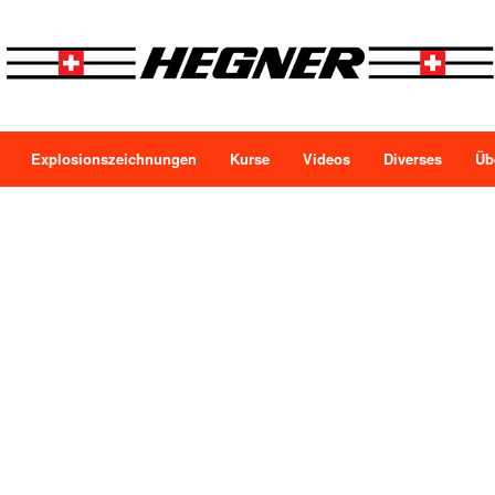
Explosionszeichnungen
Kurse
Videos
Diverses
Üb