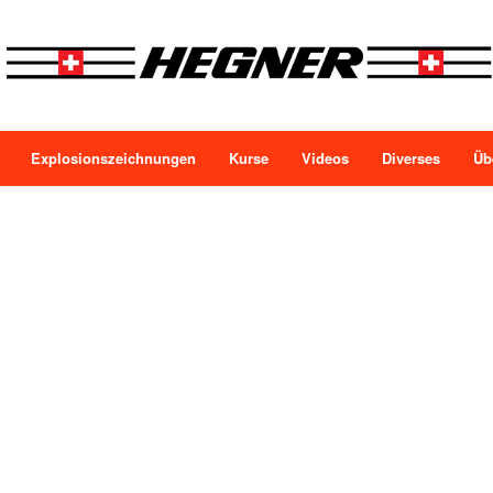
Explosionszeichnungen
Kurse
Videos
Diverses
Üb