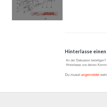
Hinterlasse eine
An der Diskussion beteiligen?
Hinterlasse uns deinen Komm
Du musst
angemeldet
sein