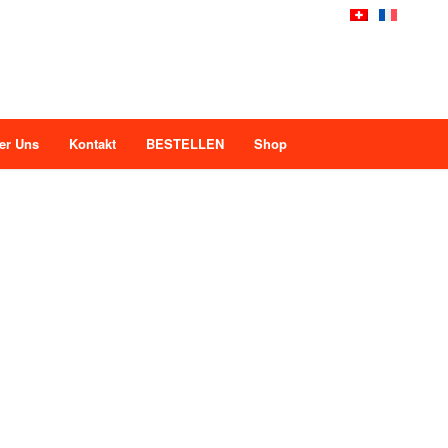
er Uns
Kontakt
BESTELLEN
Shop