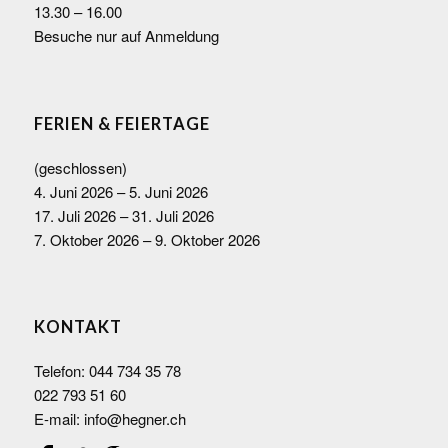
13.30 – 16.00
Besuche nur auf Anmeldung
FERIEN & FEIERTAGE
(geschlossen)
4. Juni 2026 – 5. Juni 2026
17. Juli 2026 – 31. Juli 2026
7. Oktober 2026 – 9. Oktober 2026
KONTAKT
Telefon:
044 734 35 78
022 793 51 60
E-mail:
info@hegner.ch