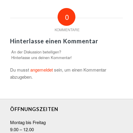
0
KOMMENTARE
Hinterlasse einen Kommentar
An der Diskussion beteiligen?
Hinterlasse uns deinen Kommentar!
Du musst
angemeldet
sein, um einen Kommentar
abzugeben.
ÖFFNUNGSZEITEN
Montag bis Freitag
9.00 – 12.00