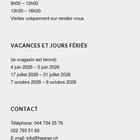
9h00 – 12h00
13h30 – 16h00
Visites uniquement sur rendez-vous
VACANCES ET JOURS FÉRIÉS
(le magasin est fermé)
4 juin 2026 – 5 juin 2026
17 juillet 2026 – 31 juillet 2026
7 octobre 2026 – 9 octobre 2026
CONTACT
Téléphone:
044 734 35 78
022 793 51 60
E-mail:
info@hegner.ch