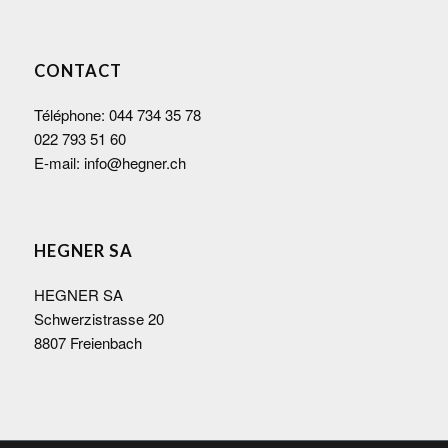
CONTACT
Téléphone:
044 734 35 78
022 793 51 60
E-mail:
info@hegner.ch
HEGNER SA
HEGNER SA
Schwerzistrasse 20
8807 Freienbach