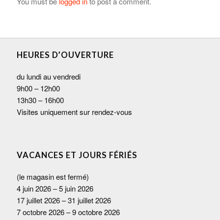
You must be
logged in
to post a comment.
HEURES D’OUVERTURE
du lundi au vendredi
9h00 – 12h00
13h30 – 16h00
Visites uniquement sur rendez-vous
VACANCES ET JOURS FÉRIÉS
(le magasin est fermé)
4 juin 2026 – 5 juin 2026
17 juillet 2026 – 31 juillet 2026
7 octobre 2026 – 9 octobre 2026