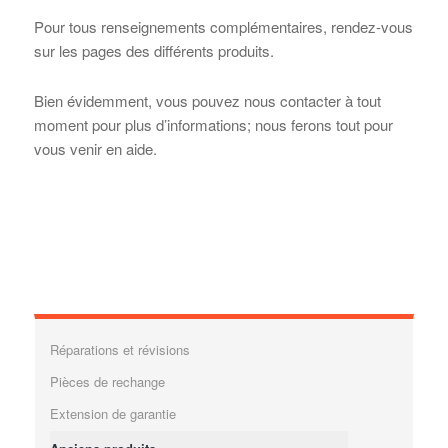
Pour tous renseignements complémentaires, rendez-vous
sur les pages des différents produits.
Bien évidemment, vous pouvez nous contacter à tout
moment pour plus d’informations; nous ferons tout pour
vous venir en aide.
Réparations et révisions
Pièces de rechange
Extension de garantie