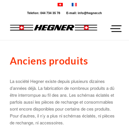
Telefon: 044 734 35 78 E-mail: info@hegner.ch
Anciens produits
La société Hegner existe depuis plusieurs dizaines
d’années déjà. La fabrication de nombreux produits a dû
être interrompue au fil des ans. Les schémas éclatés et
parfois aussi les pièces de rechange et consommables
sont encore disponibles pour certains de ces produits.
Pour d’autres, il n’y a plus ni schémas éclatés, ni pièces
de rechange, ni accessoires.