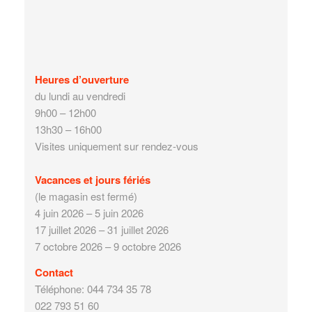
Heures d’ouverture
du lundi au vendredi
9h00 – 12h00
13h30 – 16h00
Visites uniquement sur rendez-vous
Vacances et jours fériés
(le magasin est fermé)
4 juin 2026 – 5 juin 2026
17 juillet 2026 – 31 juillet 2026
7 octobre 2026 – 9 octobre 2026
Contact
Téléphone: 044 734 35 78
022 793 51 60