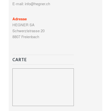
E-mail: info@hegner.ch
Adresse
HEGNER SA
Schwerzistrasse 20
8807 Freienbach
CARTE