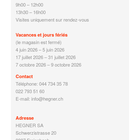
9h00 – 12h00
13h30 – 16h00
Visites uniquement sur rendez-vous
Vacances et jours fériés
(le magasin est fermé)
4 juin 2026 – 5 juin 2026
17 juillet 2026 – 31 juillet 2026
7 octobre 2026 – 9 octobre 2026
Contact
Téléphone: 044 734 35 78
022 793 51 60
E-mail: info@hegner.ch
Adresse
HEGNER SA
Schwerzistrasse 20