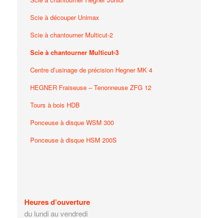
Scie à découper Unimax
Scie à chantourner Multicut-2
Scie à chantourner Multicut-3
Centre d’usinage de précision Hegner MK 4
HEGNER Fraiseuse – Tenonneuse ZFG 12
Tours à bois HDB
Ponceuse à disque WSM 300
Ponceuse à disque HSM 200S
Heures d’ouverture
du lundi au vendredi