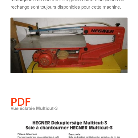
rechange sont toujours disponibles pour cette machine.
PDF
Vue éclatée Multicut-3