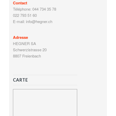
Contact
Téléphone: 044 734 35 78
022 793 51 60
E-mail: info@hegner.ch
Adresse
HEGNER SA
Schwerzistrasse 20
8807 Freienbach
CARTE