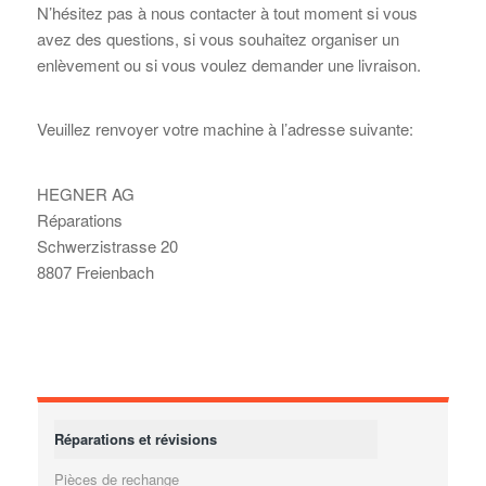
N’hésitez pas à nous contacter à tout moment si vous
avez des questions, si vous souhaitez organiser un
enlèvement ou si vous voulez demander une livraison.
Veuillez renvoyer votre machine à l’adresse suivante:
HEGNER AG
Réparations
Schwerzistrasse 20
8807 Freienbach
Réparations et révisions
Pièces de rechange