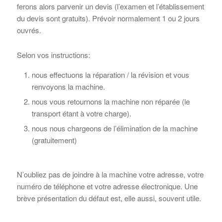
ferons alors parvenir un devis (l’examen et l’établissement
du devis sont gratuits). Prévoir normalement 1 ou 2 jours
ouvrés.
Selon vos instructions:
nous effectuons la réparation / la révision et vous
renvoyons la machine.
nous vous retournons la machine non réparée (le
transport étant à votre charge).
nous nous chargeons de l’élimination de la machine
(gratuitement)
N’oubliez pas de joindre à la machine votre adresse, votre
numéro de téléphone et votre adresse électronique. Une
brève présentation du défaut est, elle aussi, souvent utile.