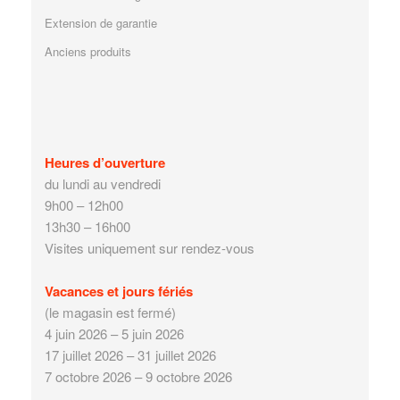
Extension de garantie
Anciens produits
Heures d’ouverture
du lundi au vendredi
9h00 – 12h00
13h30 – 16h00
Visites uniquement sur rendez-vous
Vacances et jours fériés
(le magasin est fermé)
4 juin 2026 – 5 juin 2026
17 juillet 2026 – 31 juillet 2026
7 octobre 2026 – 9 octobre 2026