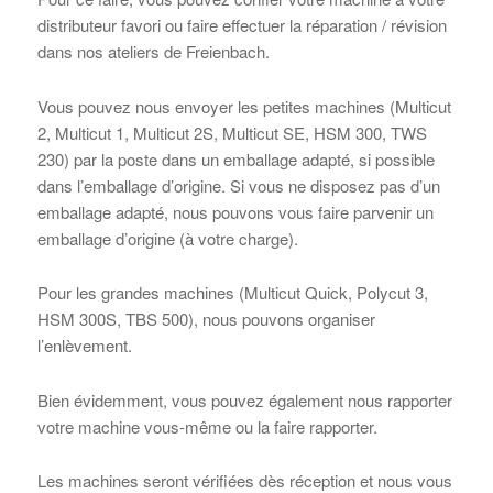
distributeur favori ou faire effectuer la réparation / révision
dans nos ateliers de Freienbach.
Vous pouvez nous envoyer les petites machines (Multicut
2, Multicut 1, Multicut 2S, Multicut SE, HSM 300, TWS
230) par la poste dans un emballage adapté, si possible
dans l’emballage d’origine. Si vous ne disposez pas d’un
emballage adapté, nous pouvons vous faire parvenir un
emballage d’origine (à votre charge).
Pour les grandes machines (Multicut Quick, Polycut 3,
HSM 300S, TBS 500), nous pouvons organiser
l’enlèvement.
Bien évidemment, vous pouvez également nous rapporter
votre machine vous-même ou la faire rapporter.
Les machines seront vérifiées dès réception et nous vous