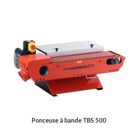
Ponceuse à bande TBS 500