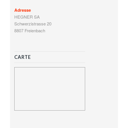
Adresse
HEGNER SA
Schwerzistrasse 20
8807 Freienbach
CARTE