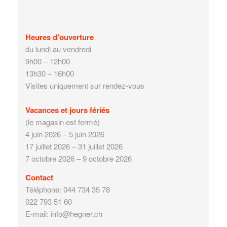
Heures d’ouverture
du lundi au vendredi
9h00 – 12h00
13h30 – 16h00
Visites uniquement sur rendez-vous
Vacances et jours fériés
(le magasin est fermé)
4 juin 2026 – 5 juin 2026
17 juillet 2026 – 31 juillet 2026
7 octobre 2026 – 9 octobre 2026
Contact
Téléphone: 044 734 35 78
022 793 51 60
E-mail: info@hegner.ch