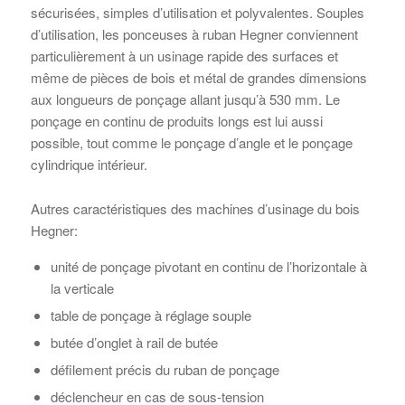
sécurisées, simples d’utilisation et polyvalentes. Souples
d’utilisation, les ponceuses à ruban Hegner conviennent
particulièrement à un usinage rapide des surfaces et
même de pièces de bois et métal de grandes dimensions
aux longueurs de ponçage allant jusqu’à 530 mm. Le
ponçage en continu de produits longs est lui aussi
possible, tout comme le ponçage d’angle et le ponçage
cylindrique intérieur.
Autres caractéristiques des machines d’usinage du bois
Hegner:
unité de ponçage pivotant en continu de l’horizontale à
la verticale
table de ponçage à réglage souple
butée d’onglet à rail de butée
défilement précis du ruban de ponçage
déclencheur en cas de sous-tension