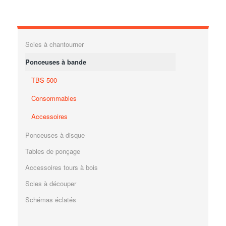
Scies à chantourner
Ponceuses à bande
TBS 500
Consommables
Accessoires
Ponceuses à disque
Tables de ponçage
Accessoires tours à bois
Scies à découper
Schémas éclatés