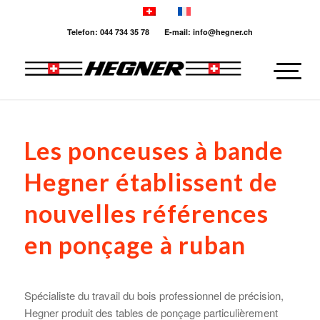
Telefon: 044 734 35 78 E-mail: info@hegner.ch
Les ponceuses à bande
Hegner établissent de
nouvelles références
en ponçage à ruban
Spécialiste du travail du bois professionnel de précision,
Hegner produit des tables de ponçage particulièrement