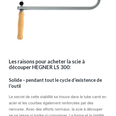
Les raisons pour acheter la scie à
découper HEGNER LS 300:
Solide – pendant tout le cycle d’existence de
l’outil
Le secret de cette stabilité se trouve dans le tube carré en
acier et les courbes également renforcées par des
nervures. Avec des efforts normaux, la scie à découper
ne se laisse ni tordre ni comprimer. La forme et la rigidité