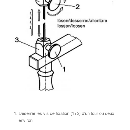
Deserrer les vis de fixation (1+2) d’un tour ou deux
environ