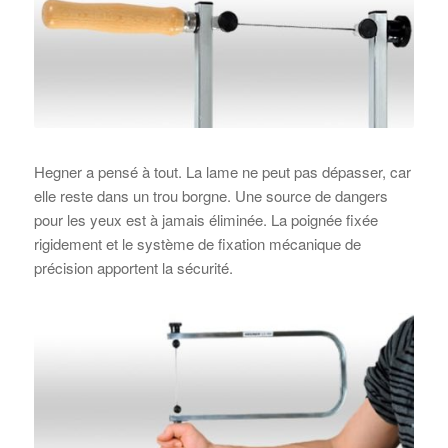
Hegner a pensé à tout. La lame ne peut pas dépasser, car
elle reste dans un trou borgne. Une source de dangers
pour les yeux est à jamais éliminée. La poignée fixée
rigidement et le système de fixation mécanique de
précision apportent la sécurité.