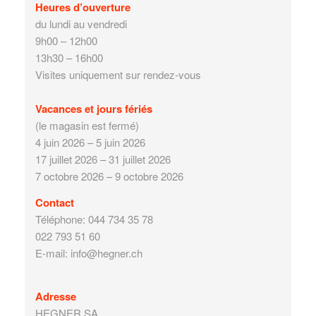
Heures d’ouverture
du lundi au vendredi
9h00 – 12h00
13h30 – 16h00
Visites uniquement sur rendez-vous
Vacances et jours fériés
(le magasin est fermé)
4 juin 2026 – 5 juin 2026
17 juillet 2026 – 31 juillet 2026
7 octobre 2026 – 9 octobre 2026
Contact
Téléphone: 044 734 35 78
022 793 51 60
E-mail: info@hegner.ch
Adresse
HEGNER SA