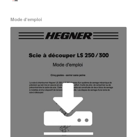
Mode d‘emploi