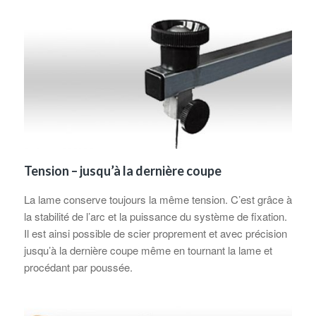
Tension – jusqu’à la dernière coupe
La lame conserve toujours la même tension. C’est grâce à
la stabilité de l’arc et la puissance du système de fixation.
Il est ainsi possible de scier proprement et avec précision
jusqu’à la dernière coupe même en tournant la lame et
procédant par poussée.