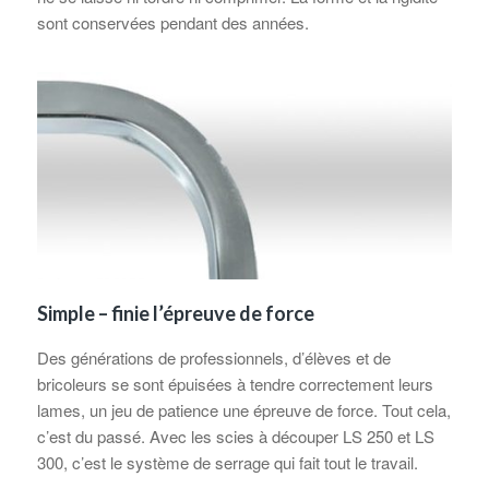
sont conservées pendant des années.
Simple – finie l’épreuve de force
Des générations de professionnels, d’élèves et de
bricoleurs se sont épuisées à tendre correctement leurs
lames, un jeu de patience une épreuve de force. Tout cela,
c’est du passé. Avec les scies à découper LS 250 et LS
300, c’est le système de serrage qui fait tout le travail.