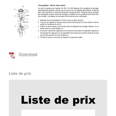
Download
Liste de prix