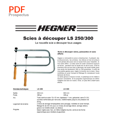
PDF
Prospectus