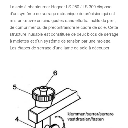
La scie à chantourner Hegner LS 250 / LS 300 dispose
d’un système de serrage mécanique de précision qui est
mis en œuvre en cinq gestes sans efforts. Inutile de plier,
de comprimer ou de précontraindre le cadre de scie. Cette
structure inusable est constituée de deux blocs de serrage
à molettes et d’un système de tension par une molette.
Les étapes de serrage d’une lame de scie à découper: