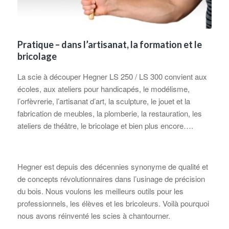
Pratique – dans l’artisanat, la formation et le
bricolage
La scie à découper Hegner LS 250 / LS 300 convient aux
écoles, aux ateliers pour handicapés, le modélisme,
l’orfèvrerie, l’artisanat d’art, la sculpture, le jouet et la
fabrication de meubles, la plomberie, la restauration, les
ateliers de théâtre, le bricolage et bien plus encore….
Hegner est depuis des décennies synonyme de qualité et
de concepts révolutionnaires dans l’usinage de précision
du bois. Nous voulons les meilleurs outils pour les
professionnels, les élèves et les bricoleurs. Voilà pourquoi
nous avons réinventé les scies à chantourner.