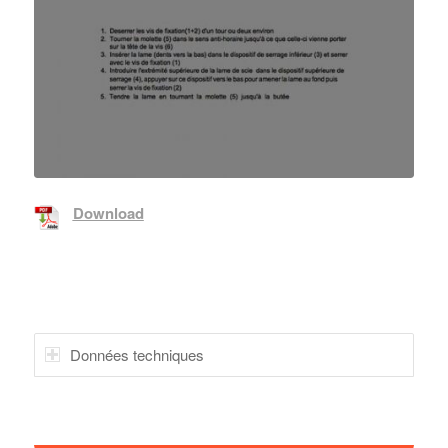
Download
Données techniques