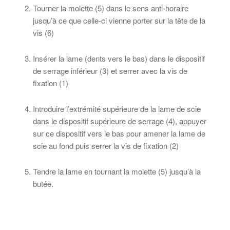
Tourner la molette (5) dans le sens anti-horaire
jusqu’à ce que celle-ci vienne porter sur la tête de la
vis (6)
Insérer la lame (dents vers le bas) dans le dispositif
de serrage inférieur (3) et serrer avec la vis de
fixation (1)
Introduire l’extrémité supérieure de la lame de scie
dans le dispositif supérieure de serrage (4), appuyer
sur ce dispositif vers le bas pour amener la lame de
scie au fond puis serrer la vis de fixation (2)
Tendre la lame en tournant la molette (5) jusqu’à la
butée.