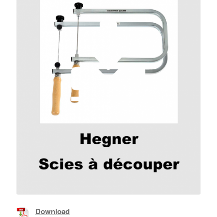
Download