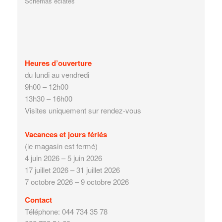
Schémas éclatés
Heures d’ouverture
du lundi au vendredi
9h00 – 12h00
13h30 – 16h00
Visites uniquement sur rendez-vous
Vacances et jours fériés
(le magasin est fermé)
4 juin 2026 – 5 juin 2026
17 juillet 2026 – 31 juillet 2026
7 octobre 2026 – 9 octobre 2026
Contact
Téléphone: 044 734 35 78