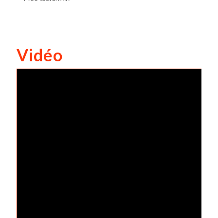
Vidéo