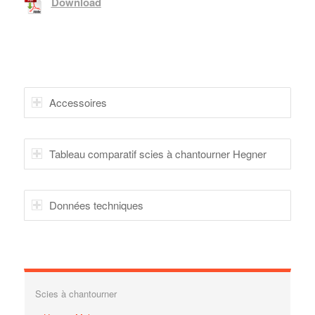
Download
Accessoires
Tableau comparatif scies à chantourner Hegner
Données techniques
Scies à chantourner