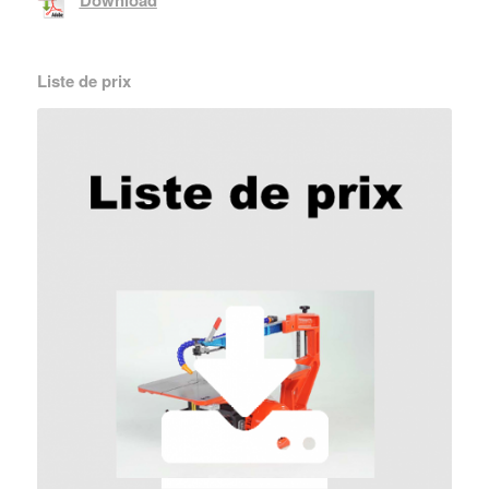
Liste de prix