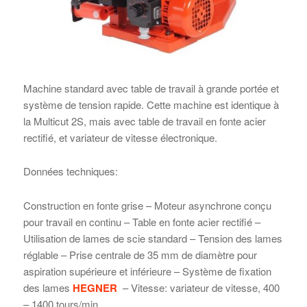
Machine standard avec table de travail à grande portée et
système de tension rapide. Cette machine est identique à
la Multicut 2S, mais avec table de travail en fonte acier
rectifié, et variateur de vitesse électronique.
Données techniques:
Construction en fonte grise – Moteur asynchrone conçu
pour travail en continu – Table en fonte acier rectifié –
Utilisation de lames de scie standard – Tension des lames
réglable – Prise centrale de 35 mm de diamètre pour
aspiration supérieure et inférieure – Système de fixation
des lames
HEGNER
– Vitesse: variateur de vitesse, 400
– 1400 tours/min