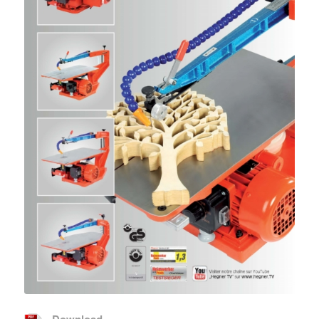
Download